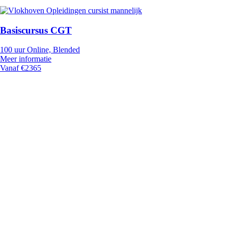
Basiscursus CGT
100 uur
Online, Blended
Meer informatie
Vanaf €2365