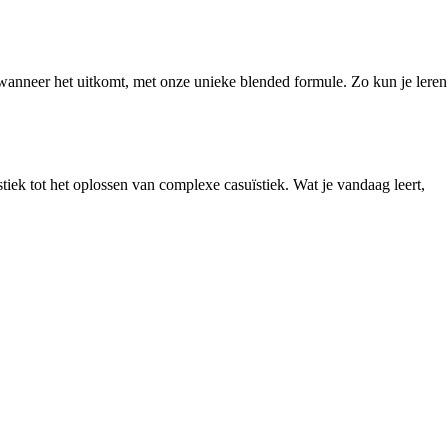
 wanneer het uitkomt, met onze unieke blended formule. Zo kun je leren
tiek tot het oplossen van complexe casuïstiek. Wat je vandaag leert,