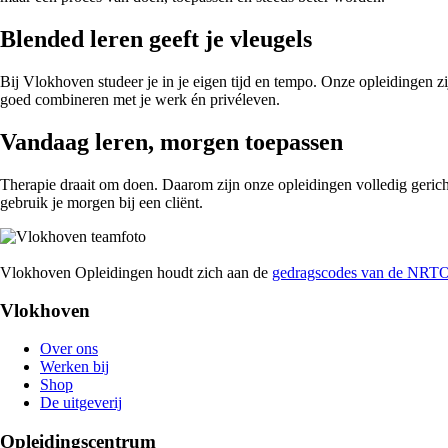
Blended leren geeft je vleugels
Bij Vlokhoven studeer je in je eigen tijd en tempo. Onze opleidingen 
goed combineren met je werk én privéleven.
Vandaag leren, morgen toepassen
Therapie draait om doen. Daarom zijn onze opleidingen volledig gericht
gebruik je morgen bij een cliënt.
Vlokhoven Opleidingen houdt zich aan de
gedragscodes van de NRT
Vlokhoven
Over ons
Werken bij
Shop
De uitgeverij
Opleidingscentrum