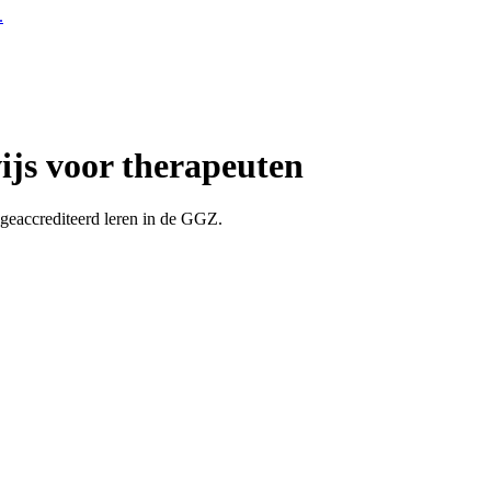
.
ijs voor therapeuten
 geaccrediteerd leren in de GGZ.