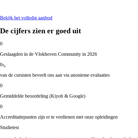
Bekijk het volledig aanbod
De cijfers zien er goed uit
0
Geslaagden in de Vlokhoven Community in 2026
0
%
van de cursisten beveelt ons aan via anonieme evaluaties
0
Gemiddelde beoordeling (Kiyoh & Google)
0
Accreditatiepunten zijn er te verdienen met onze opleidingen
Studietest